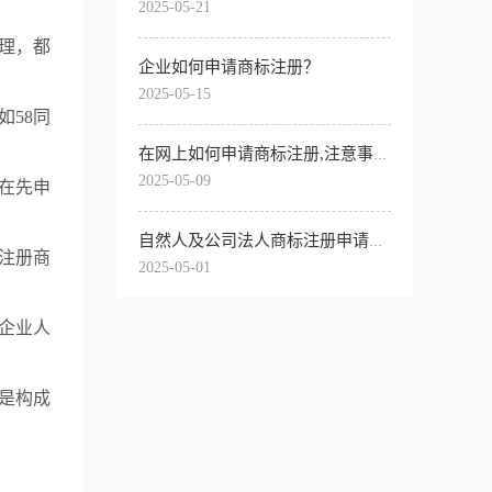
2025-05-21
理，都
企业如何申请商标注册？
2025-05-15
58同
在网上如何申请商标注册,注意事项是什么？
2025-05-09
在先申
自然人及公司法人商标注册申请的材料
注册商
2025-05-01
企业人
是构成