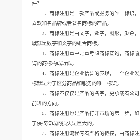
件？
1、商标注册是一款产品或服务的唯一标识，也
喜欢知名品牌或者著名商标的产品。
2、商标注册是由文字，数字，图形，颜色，三
城就是数字和文字的组合商标。
3、商标注册重中之重考虑商标查询，商标前期
请的商标构成近似。
4、商标注册是企业信誉的表现，一个企业发展
标就是为了区分商品和服务的唯一标识。
5、商标不仅仅是产品的名字，更承载着公司的
前进的方向。
6、商标注册也是产品打开市场的第一步，如果
了侵权造成的损失是巨大的。
7、商标注册流程有着严格的把控，由商标注