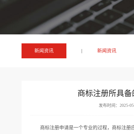
新闻资讯
|
新闻资讯
商标注册所具备
发布时间：2025-
商标注册申请是一个专业的过程，商标注册应