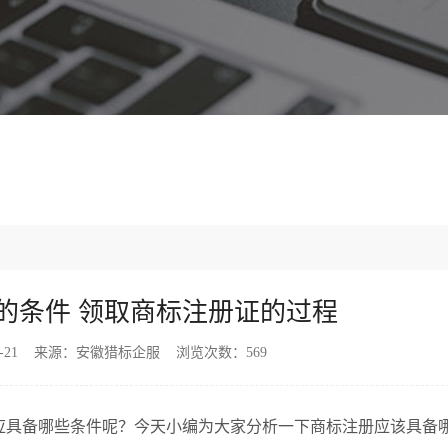
的条件 领取商标注册证的过程
05-21 来源：安徽猎标企服 浏览次数：569
具备哪些条件呢？今天小编为大家分析一下商标注册应该具备