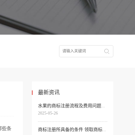
最新资讯
水果的商标注册流程及费用问题解答
2025-05-26
哪些条
商标注册所具备的条件 领取商标注册证的过程